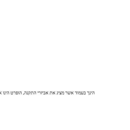
הינך בעמוד אשר מציג את אביזרי התקנה, הופרט הינו