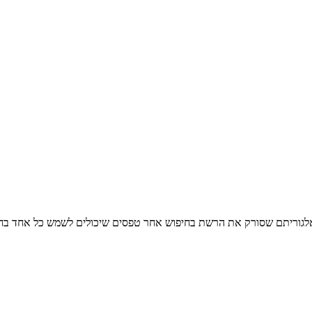
 אלגוריתם שסורק את הרשת בחיפוש אחר טפסים שיכולים לשמש כל אחד בחיי