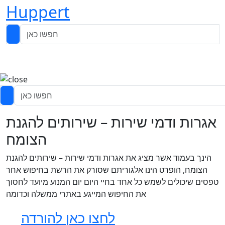
Huppert
אגרות ודמי שירות – שירותים להגנת
הצומח
הינך בעמוד אשר מציג את אגרות ודמי שירות – שירותים להגנת
הצומח, הופרט הינו אלגוריתם שסורק את הרשת בחיפוש אחר
טפסים שיכולים לשמש כל אחד בחיי היום יום המנוע מיועד לחסוך
את החיפוש המייגע באתרי ממשלה וכדומה
לחצו כאן להורדה