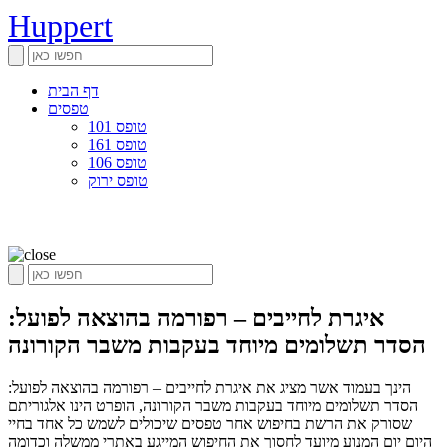
Huppert
דף הבית
טפסים
טופס 101
טופס 161
טופס 106
טופס ירוק
איגרת לחייבים – רפורמה בהוצאה לפועל:
הסדר תשלומים מיוחד בעקבות משבר הקורונה
הינך בעמוד אשר מציג את איגרת לחייבים – רפורמה בהוצאה לפועל:
הסדר תשלומים מיוחד בעקבות משבר הקורונה, הופרט הינו אלגוריתם
שסורק את הרשת בחיפוש אחר טפסים שיכולים לשמש כל אחד בחיי
היום יום המנוע מיועד לחסוך את החיפוש המייגע באתרי ממשלה וכדומה