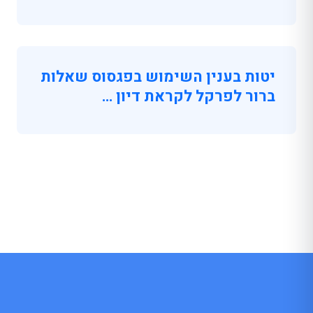
יטות בענין השימוש בפגסוס שאלות
ברור לפרקל לקראת דיון …