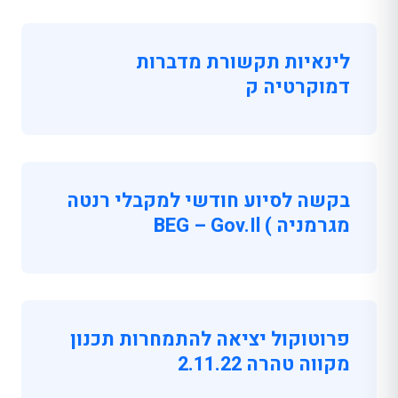
לינאיות תקשורת מדברות
דמוקרטיה ק
בקשה לסיוע חודשי למקבלי רנטה
מגרמניה ) BEG – Gov.il
פרוטוקול יציאה להתמחרות תכנון
מקווה טהרה 2.11.22