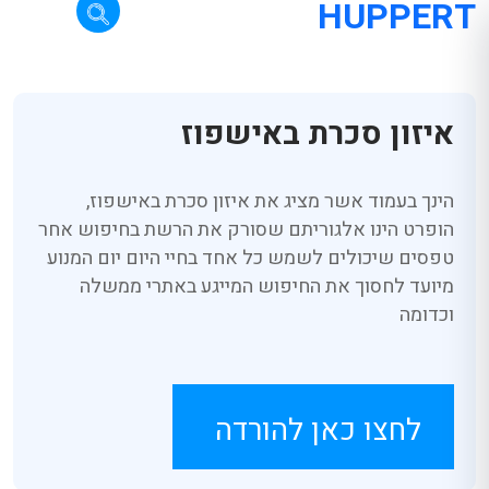
HUPPERT
איזון סכרת באישפוז
הינך בעמוד אשר מציג את איזון סכרת באישפוז,
הופרט הינו אלגוריתם שסורק את הרשת בחיפוש אחר
טפסים שיכולים לשמש כל אחד בחיי היום יום המנוע
מיועד לחסוך את החיפוש המייגע באתרי ממשלה
וכדומה
לחצו כאן להורדה