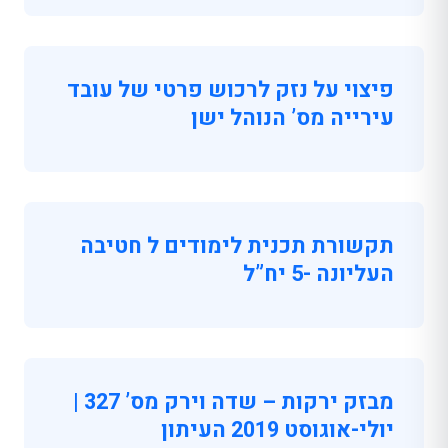
פיצוי על נזק לרכוש פרטי של עובד
עירייה מס’ הנוהל ישן
תקשורת תכנית לימודים ל חטיבה
העליונה -5 יח”ל
מבזק ירקות – שדה וירק מס’ 327 |
יולי-אוגוסט 2019 העיתון