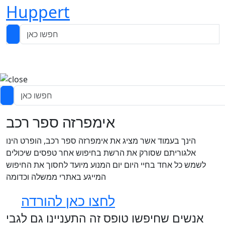
Huppert
אימפרזה ספר רכב
הינך בעמוד אשר מציג את אימפרזה ספר רכב, הופרט הינו
אלגוריתם שסורק את הרשת בחיפוש אחר טפסים שיכולים
לשמש כל אחד בחיי היום יום המנוע מיועד לחסוך את החיפוש
המייגע באתרי ממשלה וכדומה
לחצו כאן להורדה
אנשים שחיפשו טופס זה התעניינו גם לגבי