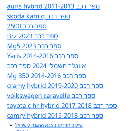
auris hybrid 2011-2013 ספר רכב
skoda kamiq ספר רכב
2500 ספר רכב
Brz 2023 ספר רכב
Mg5 2023 ספר רכב
Yaris 2014-2016 ספר רכב
אוונג’ר חשמלי 2024 ספר רכב
Mg 350 2014-2016 ספר רכב
cramy hybrid 2019-2020 ספר רכב
volkswagen caravelle ספר רכב
toyota c hr hybrid 2017-2018 ספר רכב
camry hybrid 2015-2018 ספר רכב
שילוב חרדים בצבא ההגנה לישראל