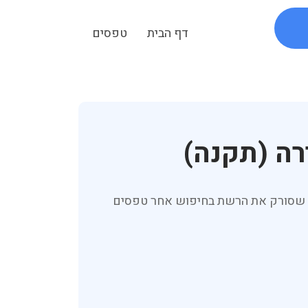
דף הבית
טפסים
רה (תקנה)
יתם שסורק את הרשת בחיפוש אחר טפסים