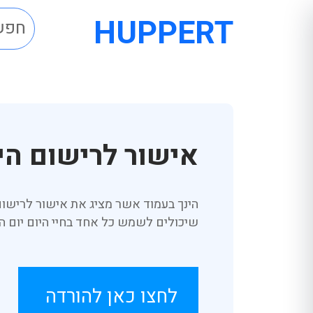
HUPPERT
אישור לרישום הי
הינך בעמוד אשר מציג את אישור לרישום
שיכולים לשמש כל אחד בחיי היום יום ה
לחצו כאן להורדה