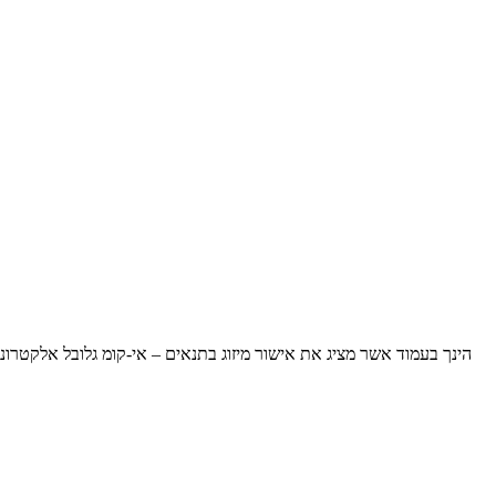
הינך בעמוד אשר מציג את אישור מיזוג בתנאים – אי-קומ גלובל אלקטרו