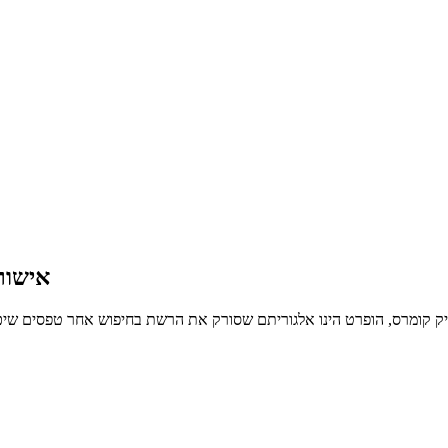
אישור
ניק קומרס, הופרט הינו אלגוריתם שסורק את הרשת בחיפוש אחר טפסים שיכו