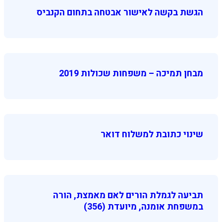
הגשת בקשה לאישור אבטחה בתחום הקנביס
מבחן תמיכה – משפחות שכולות 2019
שינוי כתובת למשלוח דואר
תביעה לגמלת הורים לאם מאמצת, הורה
במשפחת אומנה, מיועדת (356)