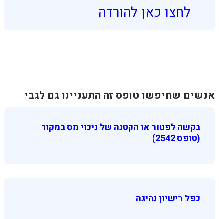
לחצו כאן להורדה
אנשים שחיפשו טופס זה התעניינו גם לגבי
בקשה לפטור או הקטנה של ניכוי מס במקור
(טופס 2542)
כפל רישיון נהיגה