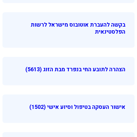
בקשה להעברת אוטובוס מישראל לרשות
הפלסטינאית
הצהרה לתובע החי בנפרד מבת הזוג (5613)
אישור העסקה בטיפול וסיוע אישי (1502)