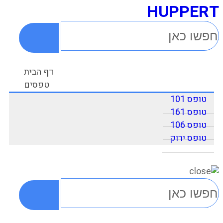
HUPPERT
דף הבית
טפסים
טופס 101
טופס 161
טופס 106
טופס ירוק