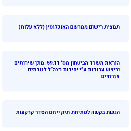
תמצית רישום ממרשם האוכלוסין (ללא עלות)
הוראת משרד הביטחון מס’ 59.11: מתן שירותים
וביצוע עבודות ע”י יחידות בצה”ל לגורמים
אזרחיים
הגשת בקשה לפתיחת תיק ייזום הסדר קרקעות