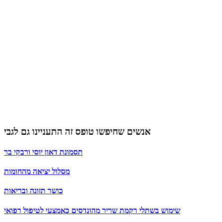
אנשים שחיפשו טופס זה התעניינו גם לגבי
תסמונת דאון יוסי ורבקי בר
מסלול יציאה מהחומות
כושר תזונה ובריאות
שימוש בשתלי רקמת שריר מהונדסים כאמצעי לטיפול רפואי