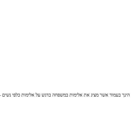
הינך בעמוד אשר מציג את אלימות במשפחה בדגש על אלימות כלפי נשים –