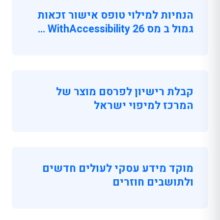
הנחיות למילוי טופס אישור זכאות
גמול ב מס 26 WithAccessibility …
קבלת רישיון לפרסם מוצר של
המרכז למיפוי ישראל
מוקד מידע עסקי לעולים חדשים
ולתושבים חוזרים