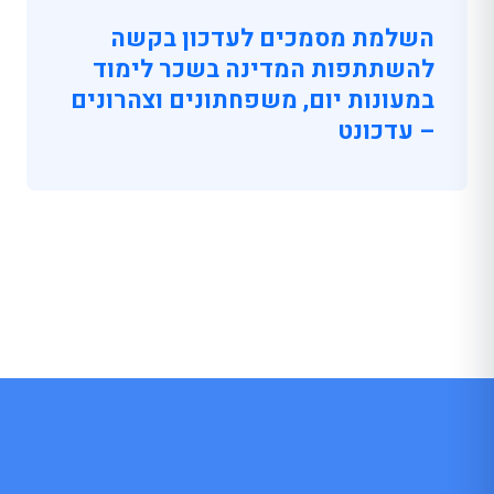
השלמת מסמכים לעדכון בקשה
להשתתפות המדינה בשכר לימוד
במעונות יום, משפחתונים וצהרונים
– עדכונט