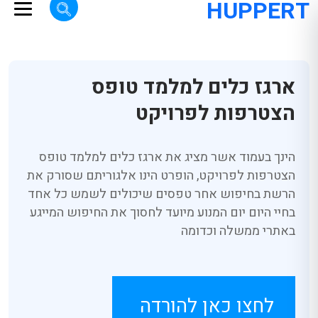
HUPPERT
ארגז כלים למלמד טופס
הצטרפות לפרויקט
הינך בעמוד אשר מציג את ארגז כלים למלמד טופס
הצטרפות לפרויקט, הופרט הינו אלגוריתם שסורק את
הרשת בחיפוש אחר טפסים שיכולים לשמש כל אחד
בחיי היום יום המנוע מיועד לחסוך את החיפוש המייגע
באתרי ממשלה וכדומה
לחצו כאן להורדה