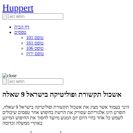
Huppert
דף הבית
טפסים
טופס 101
טופס 161
טופס 106
טופס ירוק
אשכול תקשורת ופוליטיקה בישראל 9 שאלה
הינך בעמוד אשר מציג את אשכול תקשורת ופוליטיקה בישראל 9 שאלה,
הופרט הינו אלגוריתם שסורק את הרשת בחיפוש אחר טפסים שיכולים
לשמש כל אחד בחיי היום יום המנוע מיועד לחסוך את החיפוש המייגע
באתרי ממשלה וכדומה