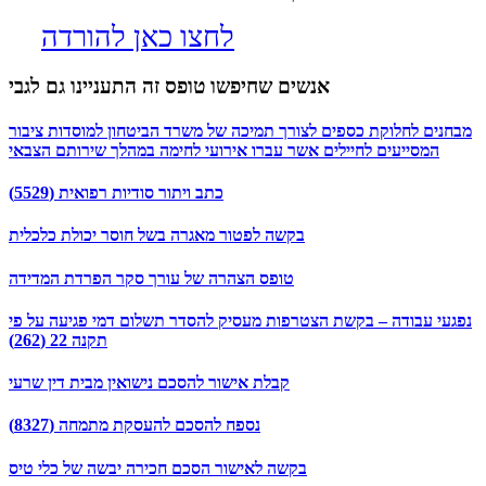
לחצו כאן להורדה
אנשים שחיפשו טופס זה התעניינו גם לגבי
מבחנים לחלוקת כספים לצורך תמיכה של משרד הביטחון למוסדות ציבור
המסייעים לחיילים אשר עברו אירועי לחימה במהלך שירותם הצבאי
כתב ויתור סודיות רפואית (5529)
בקשה לפטור מאגרה בשל חוסר יכולת כלכלית
טופס הצהרה של עורך סקר הפרדת המדידה
נפגעי עבודה – בקשת הצטרפות מעסיק להסדר תשלום דמי פגיעה על פי
תקנה 22 (262)
קבלת אישור להסכם נישואין מבית דין שרעי
נספח להסכם להעסקת מתמחה (8327)
בקשה לאישור הסכם חכירה יבשה של כלי טיס