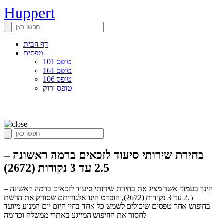
Huppert
דף הבית
טפסים
טופס 101
טופס 161
טופס 106
טופס ירוק
בחירת שירותי סיעוד לזכאים ברמה ראשונה –
2.5 עד 3 נקודות (2672)
הינך בעמוד אשר מציג את בחירת שירותי סיעוד לזכאים ברמה ראשונה –
2.5 עד 3 נקודות (2672), הופרט הינו אלגוריתם שסורק את הרשת
בחיפוש אחר טפסים שיכולים לשמש כל אחד בחיי היום יום המנוע מיועד
לחסוך את החיפוש המייגע באתרי ממשלה וכדומה