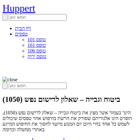
Huppert
דף הבית
טפסים
טופס 101
טופס 161
טופס 106
טופס ירוק
ביטוח וגבייה – שאלון לרישום נפש (1050)
הינך בעמוד אשר מציג את ביטוח וגבייה – שאלון לרישום נפש (1050),
הופרט הינו אלגוריתם שסורק את הרשת בחיפוש אחר טפסים שיכולים
לשמש כל אחד בחיי היום יום המנוע מיועד לחסוך את החיפוש המייגע
באתרי ממשלה וכדומה