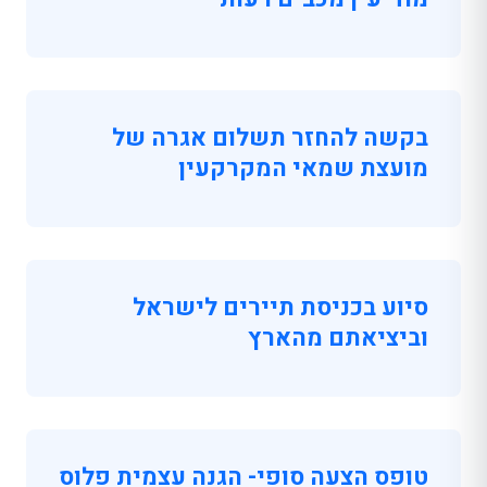
בקשה להחזר תשלום אגרה של
מועצת שמאי המקרקעין
סיוע בכניסת תיירים לישראל
וביציאתם מהארץ
טופס הצעה סופי- הגנה עצמית פלוס