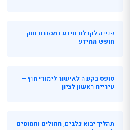
פנייה לקבלת מידע במסגרת חוק
חופש המידע
טופס בקשה לאישור לימודי חוץ –
עיריית ראשון לציון
תהליך יבוא כלבים, חתולים וחמוסים