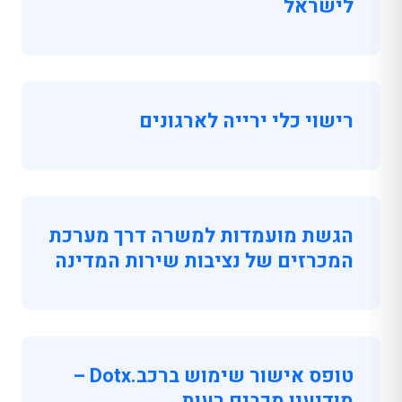
לישראל
רישוי כלי ירייה לארגונים
הגשת מועמדות למשרה דרך מערכת
המכרזים של נציבות שירות המדינה
טופס אישור שימוש ברכב.dotx –
מודיעין מכבים רעות