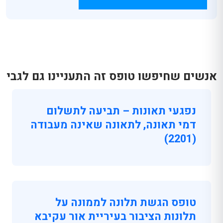
אנשים שחיפשו טופס זה התעניינו גם לגבי
נפגעי תאונות – תביעה לתשלום
דמי תאונה, לתאונה שאינה מעבודה
(2201)
טופס הגשת תלונה לממונה על
תלונות הציבור בעיריית אור עקיבא