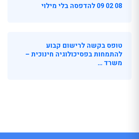
08 02 09 להדפסה בלי מילוי
טופס בקשה לרישום קבוע
להתמחות בפסיכולוגיה חינוכית –
משרד …