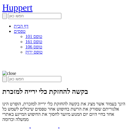
Huppert
דף הבית
טפסים
טופס 101
טופס 161
טופס 106
טופס ירוק
בקשה להחזקת כלי ירייה למזכרת
הינך בעמוד אשר מציג את בקשה להחזקת כלי ירייה למזכרת, הופרט הינו
אלגוריתם שסורק את הרשת בחיפוש אחר טפסים שיכולים לשמש כל
אחד בחיי היום יום המנוע מיועד לחסוך את החיפוש המייגע באתרי
ממשלה וכדומה