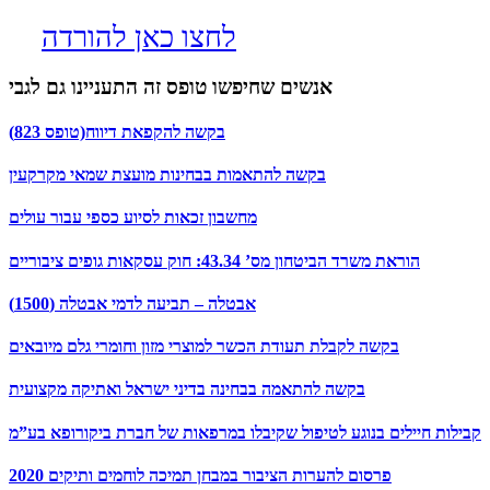
לחצו כאן להורדה
אנשים שחיפשו טופס זה התעניינו גם לגבי
בקשה להקפאת דיווח(טופס 823)
בקשה להתאמות בבחינות מועצת שמאי מקרקעין
מחשבון זכאות לסיוע כספי עבור עולים
הוראת משרד הביטחון מס’ 43.34: חוק עסקאות גופים ציבוריים
אבטלה – תביעה לדמי אבטלה (1500)
בקשה לקבלת תעודת הכשר למוצרי מזון וחומרי גלם מיובאים
בקשה להתאמה בבחינה בדיני ישראל ואתיקה מקצועית
קבילות חיילים בנוגע לטיפול שקיבלו במרפאות של חברת ביקורופא בע”מ
פרסום להערות הציבור במבחן תמיכה לוחמים ותיקים 2020