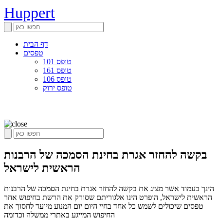
Huppert
דף הבית
טפסים
טופס 101
טופס 161
טופס 106
טופס ירוק
בקשה להחזר אגרת בחינת הסמכה של הרבנות
הראשית לישראל
הינך בעמוד אשר מציג את בקשה להחזר אגרת בחינת הסמכה של הרבנות
הראשית לישראל, הופרט הינו אלגוריתם שסורק את הרשת בחיפוש אחר
טפסים שיכולים לשמש כל אחד בחיי היום יום המנוע מיועד לחסוך את
החיפוש המייגע באתרי ממשלה וכדומה