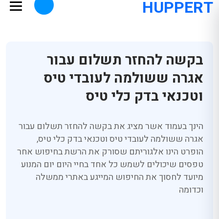
HUPPERT
בקשה להחזר תשלום עבור
אגרה ששולמה לעובדי טיס
וטכנאי בדק כלי טיס
הינך בעמוד אשר מציג את בקשה להחזר תשלום עבור
אגרה ששולמה לעובדי טיס וטכנאי בדק כלי טיס,
הופרט הינו אלגוריתם שסורק את הרשת בחיפוש אחר
טפסים שיכולים לשמש כל אחד בחיי היום יום המנוע
מיועד לחסוך את החיפוש המייגע באתרי ממשלה
וכדומה