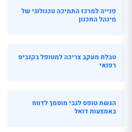
פנייה למרכז התמיכה טכנולוגי של
מינהל התכנון
טבלת מעקב צריכה למטופל בקנביס
רפואי
הגשת טופס לגבי מוסמך לדווח
באמצעות דואל