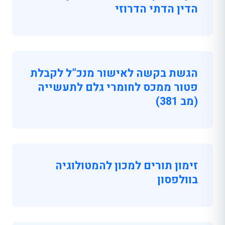
הדין הדתי הדרוזי
הגשת בקשה לאישור מנכ”ל לקבלת
פטור ממכס לחומרי גלם לתעשייה
(מב 381)
זימון תורים למכון להמטולוגיה
בוולפסון