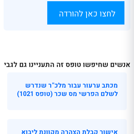
לחצו כאן להורדה
אנשים שחיפשו טופס זה התעניינו גם לגבי
מכתב ערעור עבור מלכ”ר שנדרש
לשלם הפרשי מס שכר (טופס 1021)
אישור קבלת הצהרה מקוונת ליבוא