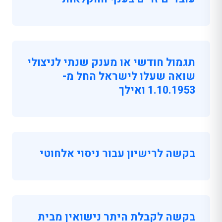
תגמול חודשי או מענק שנתי לניצולי
שואה שעלו לישראל החל מ-
1.10.1953 ואילך
בקשה לרישיון עבור ניסוי אלחוטי
בקשה לקבלת היתר נישואין מבית