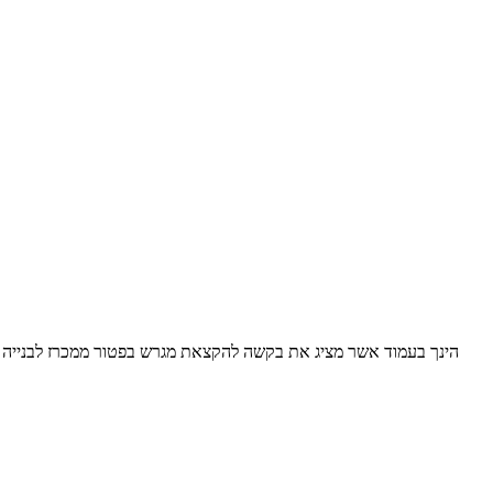
הינך בעמוד אשר מציג את בקשה להקצאת מגרש בפטור ממכרז לבנייה ל