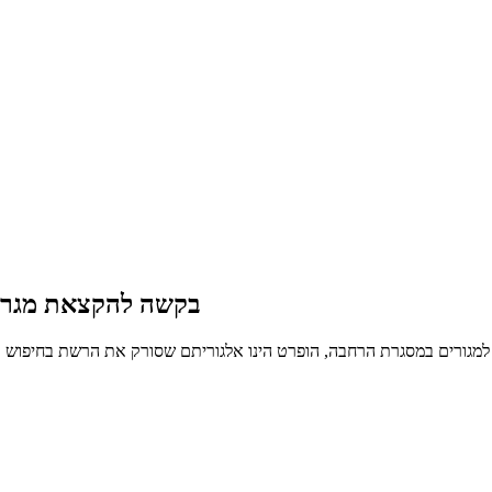
בקשה להקצאת מגרש 
מגורים במסגרת הרחבה, הופרט הינו אלגוריתם שסורק את הרשת בחיפוש אח