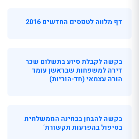
דף מלווה לטפסים החדשים 2016
בקשה לקבלת סיוע בתשלום שכר
דירה למשפחות שבראשן עומד
הורה עצמאי (חד-הוריות)
בקשה להבחן בבחינה הממשלתית
בטיפול בהפרעות תקשורת’