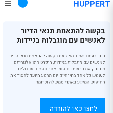
HUPPERT
בקשה להתאמת תנאי הדיור
לאנשים עם מוגבלות בניידות
הינך בעמוד אשר מציג את בקשה להתאמת תנאי הדיור
לאנשים עם מוגבלות בניידות, הופרט הינו אלגוריתם
שסורק את הרשת בחיפוש אחר טפסים שיכולים
לשמש כל אחד בחיי היום יום המנוע מיועד לחסוך את
החיפוש המייגע באתרי ממשלה וכדומה
לחצו כאן להורדה