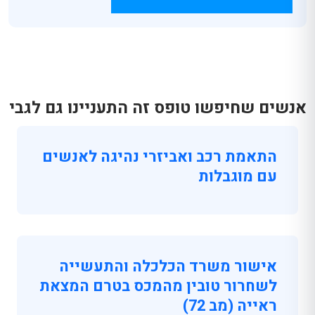
אנשים שחיפשו טופס זה התעניינו גם לגבי
התאמת רכב ואביזרי נהיגה לאנשים
עם מוגבלות
אישור משרד הכלכלה והתעשייה
לשחרור טובין מהמכס בטרם המצאת
ראייה (מב 72)