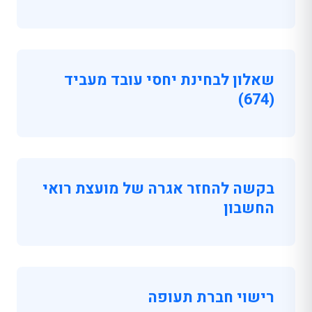
שאלון לבחינת יחסי עובד מעביד
(674)
בקשה להחזר אגרה של מועצת רואי
החשבון
רישוי חברת תעופה