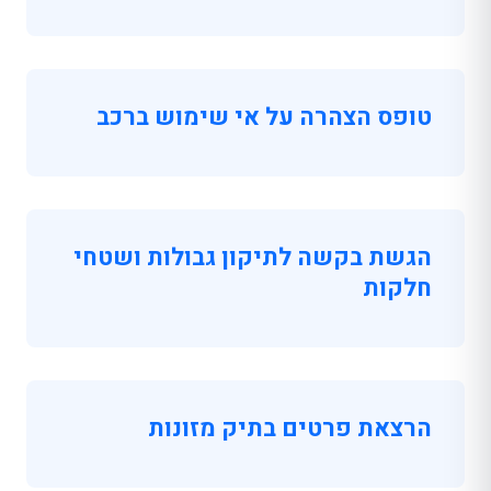
טופס הצהרה על אי שימוש ברכב
הגשת בקשה לתיקון גבולות ושטחי
חלקות
הרצאת פרטים בתיק מזונות