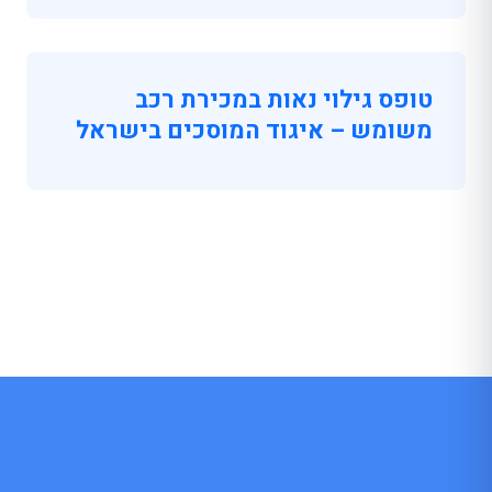
טופס גילוי נאות במכירת רכב
משומש – איגוד המוסכים בישראל