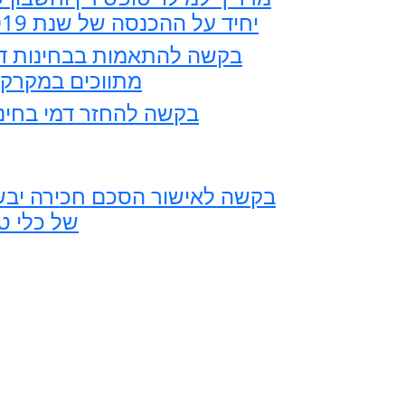
יחיד על ההכנסה של שנת 2019
בקשה להתאמות בבחינות די
מתווכים במקרקע
בקשה להחזר דמי בחינ
בקשה לאישור הסכם חכירה יב
של כלי ט