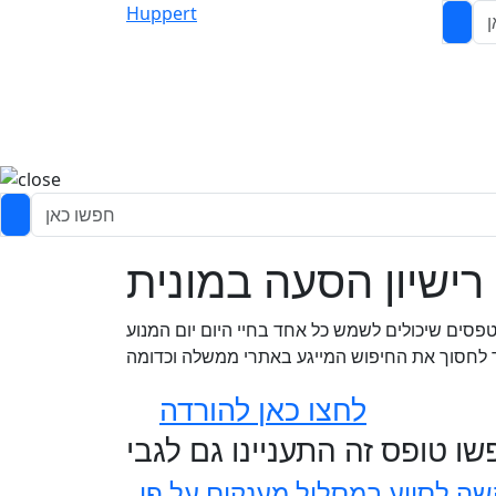
Huppert
ישיון הסעה במונית
פסים שיכולים לשמש כל אחד בחיי היום יום המנוע
 לחסוך את החיפוש המייגע באתרי ממשלה וכדומה
לחצו כאן להורדה
ו טופס זה התעניינו גם לגבי
ה לסיוע במסלול מענקים על פי