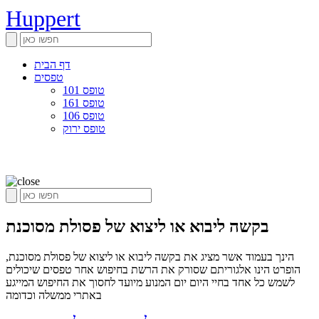
Huppert
דף הבית
טפסים
טופס 101
טופס 161
טופס 106
טופס ירוק
בקשה ליבוא או ליצוא של פסולת מסוכנת
הינך בעמוד אשר מציג את בקשה ליבוא או ליצוא של פסולת מסוכנת,
הופרט הינו אלגוריתם שסורק את הרשת בחיפוש אחר טפסים שיכולים
לשמש כל אחד בחיי היום יום המנוע מיועד לחסוך את החיפוש המייגע
באתרי ממשלה וכדומה