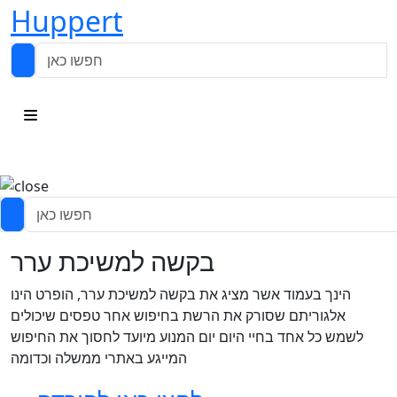
Huppert
בקשה למשיכת ערר
הינך בעמוד אשר מציג את בקשה למשיכת ערר, הופרט הינו
אלגוריתם שסורק את הרשת בחיפוש אחר טפסים שיכולים
לשמש כל אחד בחיי היום יום המנוע מיועד לחסוך את החיפוש
המייגע באתרי ממשלה וכדומה