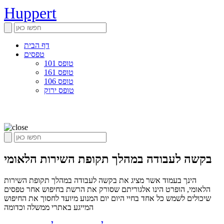
Huppert
דף הבית
טפסים
טופס 101
טופס 161
טופס 106
טופס ירוק
בקשה לעבודה במהלך תקופת השירות הלאומי
הינך בעמוד אשר מציג את בקשה לעבודה במהלך תקופת השירות
הלאומי, הופרט הינו אלגוריתם שסורק את הרשת בחיפוש אחר טפסים
שיכולים לשמש כל אחד בחיי היום יום המנוע מיועד לחסוך את החיפוש
המייגע באתרי ממשלה וכדומה