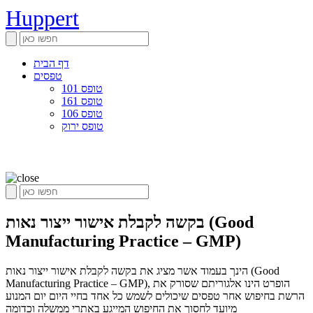
Huppert
דף הבית
טפסים
טופס 101
טופס 161
טופס 106
טופס ירוק
בקשה לקבלת אישור ייצור נאות (Good
Manufacturing Practice – GMP)
הינך בעמוד אשר מציג את בקשה לקבלת אישור ייצור נאות (Good
Manufacturing Practice – GMP), הופרט הינו אלגוריתם שסורק את
הרשת בחיפוש אחר טפסים שיכולים לשמש כל אחד בחיי היום יום המנוע
מיועד לחסוך את החיפוש המייגע באתרי ממשלה וכדומה