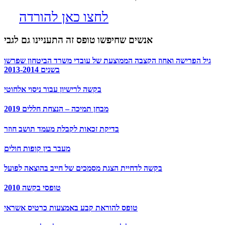
לחצו כאן להורדה
אנשים שחיפשו טופס זה התעניינו גם לגבי
גיל הפרישה ואחוז הקצבה הממוצעת של עובדי משרד הביטחון שפרשו
בשנים 2013-2014
בקשה לרישיון עבור ניסוי אלחוטי
מבחן תמיכה – הנצחת חללים 2019
בדיקת זכאות לקבלת מעמד תושב חוזר
מעבר בין קופות חולים
בקשה לדחיית הצגת מסמכים של חייב בהוצאה לפועל
טופסי בקשה 2010
טופס להוראת קבע באמצעות כרטיס אשראי