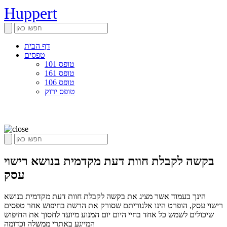
Huppert
דף הבית
טפסים
טופס 101
טופס 161
טופס 106
טופס ירוק
בקשה לקבלת חוות דעת מקדמית בנושא רישוי
עסק
הינך בעמוד אשר מציג את בקשה לקבלת חוות דעת מקדמית בנושא
רישוי עסק, הופרט הינו אלגוריתם שסורק את הרשת בחיפוש אחר טפסים
שיכולים לשמש כל אחד בחיי היום יום המנוע מיועד לחסוך את החיפוש
המייגע באתרי ממשלה וכדומה