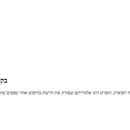
בקש
ה רפואית, הופרט הינו אלגוריתם שסורק את הרשת בחיפוש אחר טפסים שיכו