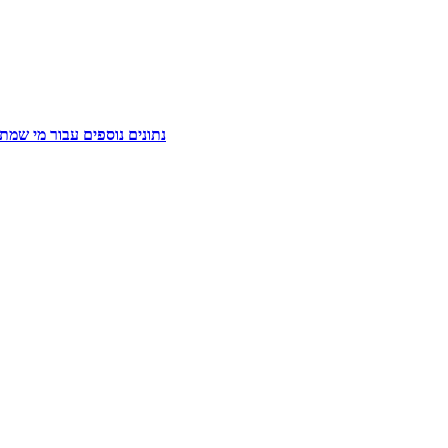
נתונים נוספים עבור מי שמ