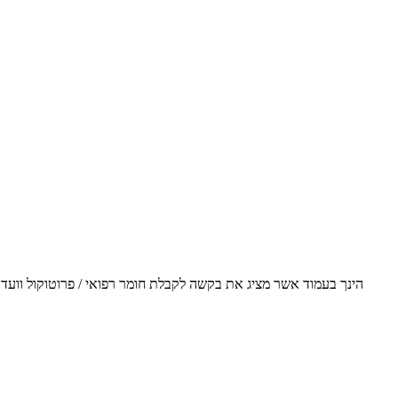
הינך בעמוד אשר מציג את בקשה לקבלת חומר רפואי / פרוטוקול וועד