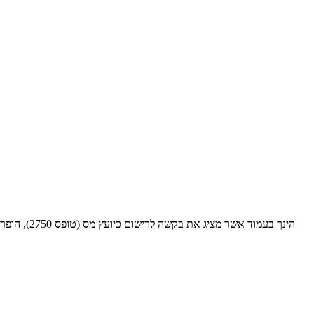
הינך בעמו