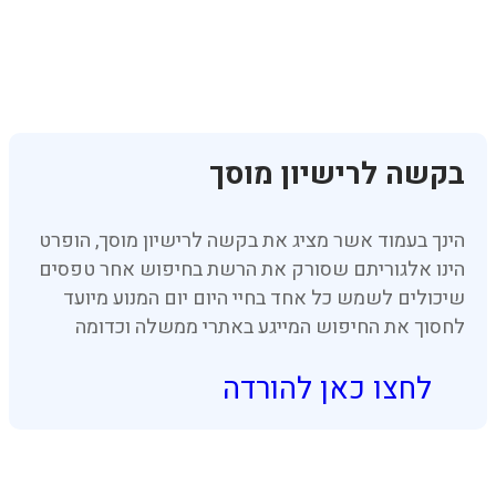
בקשה לרישיון מוסך
הינך בעמוד אשר מציג את בקשה לרישיון מוסך, הופרט
הינו אלגוריתם שסורק את הרשת בחיפוש אחר טפסים
שיכולים לשמש כל אחד בחיי היום יום המנוע מיועד
לחסוך את החיפוש המייגע באתרי ממשלה וכדומה
לחצו כאן להורדה