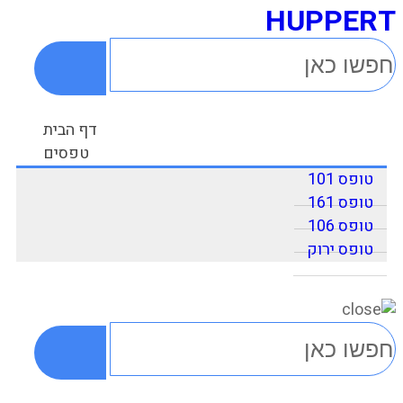
HUPPERT
דף הבית
טפסים
טופס 101
טופס 161
טופס 106
טופס ירוק