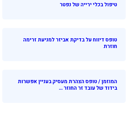
טיפול בכלי ירייה של נפטר
טופס דיווח על בדיקת אביזר למניעת זרימה
חוזרת
המוזמן / טופס הצהרת מעסיק בעניין אפשרות
בידוד של עובד זר החוזר …