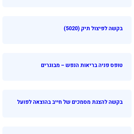
בקשה לפיצול תיק (5020)
טופס פניה בריאות הנפש – מבוגרים
בקשה להצגת מסמכים של חייב בהוצאה לפועל