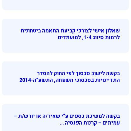
שאלון אישי לצורכי קביעת התאמה ביטחונית
לרמות סיווג 1-4, למועמדים
בקשה לישוב סכסוך לפי החוק להסדר
התדיינויות בסכסוכי משפחה, התשע”ה-2014
בקשה למשיכת כספים ע”י שאיר/ה או יורש/ת –
עמיתים – קרנות הפנסיה …