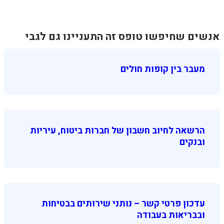
אנשים שחיפשו טופס זה התעניינו גם לגבי
מעבר בין קופות חולים
הרשאה לחיוב חשבון של חברות ביטוח, עיריות
ובנקים
עדכון פרטי קשר – נותני שירותים בבטיחות
ובבריאות בעבודה