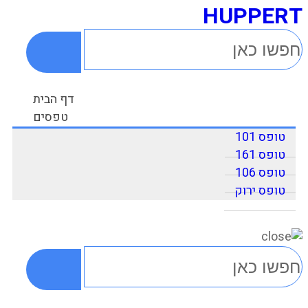
HUPPERT
דף הבית
טפסים
טופס 101
טופס 161
טופס 106
טופס ירוק