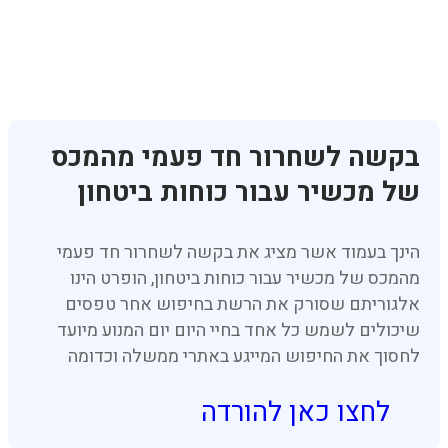
בקשה לשחרור חד פעמי מהמכס
של מכשיר עבור כוחות ביטחון
הינך בעמוד אשר מציג את בקשה לשחרור חד פעמי
מהמכס של מכשיר עבור כוחות ביטחון, הופרט הינו
אלגוריתם שסורק את הרשת בחיפוש אחר טפסים
שיכולים לשמש כל אחד בחיי היום יום המנוע מיועד
לחסוך את החיפוש המייגע באתרי ממשלה וכדומה
לחצו כאן להורדה