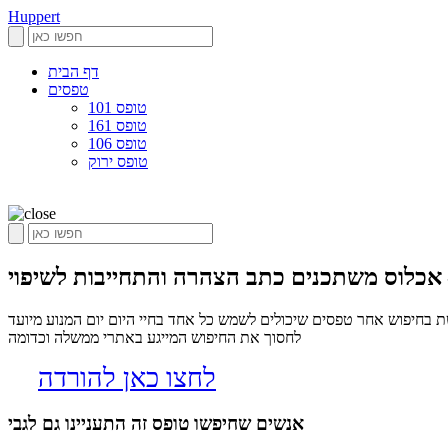
Huppert
דף הבית
טפסים
טופס 101
טופס 161
טופס 106
טופס ירוק
 אכלוס משתכנים כתב הצהרה והתחייבות לשיפוי
 בחיפוש אחר טפסים שיכולים לשמש כל אחד בחיי היום יום המנוע מיועד
לחסוך את החיפוש המייגע באתרי ממשלה וכדומה
לחצו כאן להורדה
אנשים שחיפשו טופס זה התעניינו גם לגבי