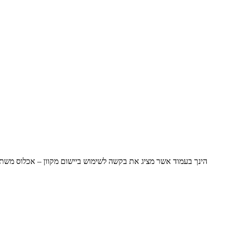
הינך בעמוד אשר מציג את בקשה לשימוש ביישום מקוון – אכלוס משתכ