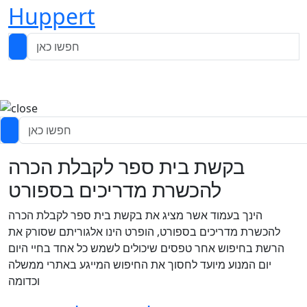
Huppert
בקשת בית ספר לקבלת הכרה
להכשרת מדריכים בספורט
הינך בעמוד אשר מציג את בקשת בית ספר לקבלת הכרה
להכשרת מדריכים בספורט, הופרט הינו אלגוריתם שסורק את
הרשת בחיפוש אחר טפסים שיכולים לשמש כל אחד בחיי היום
יום המנוע מיועד לחסוך את החיפוש המייגע באתרי ממשלה
וכדומה