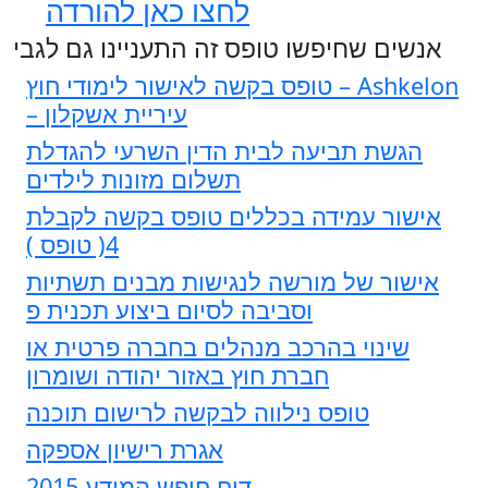
לחצו כאן להורדה
אנשים שחיפשו טופס זה התעניינו גם לגבי
טופס בקשה לאישור לימודי חוץ – Ashkelon
– עיריית אשקלון
הגשת תביעה לבית הדין השרעי להגדלת
תשלום מזונות לילדים
אישור עמידה בכללים טופס בקשה לקבלת
4( טופס )
אישור של מורשה לנגישות מבנים תשתיות
וסביבה לסיום ביצוע תכנית פ
שינוי בהרכב מנהלים בחברה פרטית או
חברת חוץ באזור יהודה ושומרון
טופס נילווה לבקשה לרישום תוכנה
אגרת רישיון אספקה
דוח חופש המידע 2015