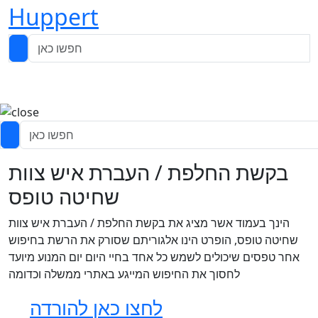
Huppert
בקשת החלפת / העברת איש צוות
שחיטה טופס
הינך בעמוד אשר מציג את בקשת החלפת / העברת איש צוות
שחיטה טופס, הופרט הינו אלגוריתם שסורק את הרשת בחיפוש
אחר טפסים שיכולים לשמש כל אחד בחיי היום יום המנוע מיועד
לחסוך את החיפוש המייגע באתרי ממשלה וכדומה
לחצו כאן להורדה