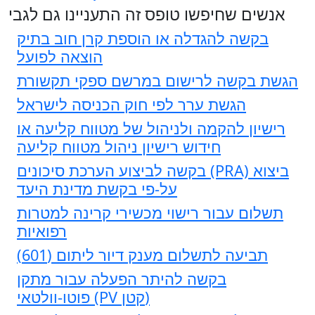
אנשים שחיפשו טופס זה התעניינו גם לגבי
בקשה להגדלה או הוספת קרן חוב בתיק
הוצאה לפועל
הגשת בקשה לרישום במרשם ספקי תקשורת
הגשת ערר לפי חוק הכניסה לישראל
רישיון להקמה ולניהול של מטווח קליעה או
חידוש רישיון ניהול מטווח קליעה
בקשה לביצוע הערכת סיכונים (PRA) ביצוא
על-פי בקשת מדינת היעד
תשלום עבור רישוי מכשירי קרינה למטרות
רפואיות
תביעה לתשלום מענק דיור ליתום (601)
בקשה להיתר הפעלה עבור מתקן
פוטו-וולטאי (PV קטן)