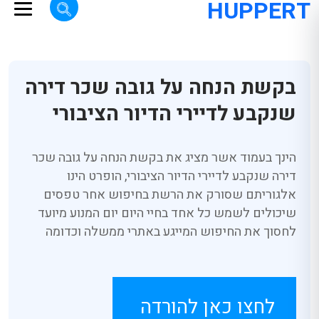
HUPPERT
בקשת הנחה על גובה שכר דירה
שנקבע לדיירי הדיור הציבורי
הינך בעמוד אשר מציג את בקשת הנחה על גובה שכר
דירה שנקבע לדיירי הדיור הציבורי, הופרט הינו
אלגוריתם שסורק את הרשת בחיפוש אחר טפסים
שיכולים לשמש כל אחד בחיי היום יום המנוע מיועד
לחסוך את החיפוש המייגע באתרי ממשלה וכדומה
לחצו כאן להורדה