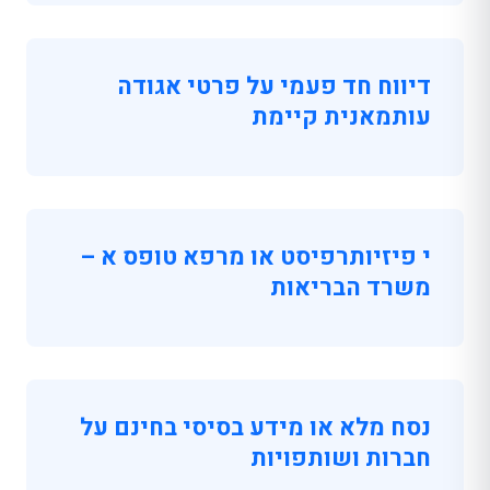
דיווח חד פעמי על פרטי אגודה
עותמאנית קיימת
י פיזיותרפיסט או מרפא טופס א –
משרד הבריאות
נסח מלא או מידע בסיסי בחינם על
חברות ושותפויות