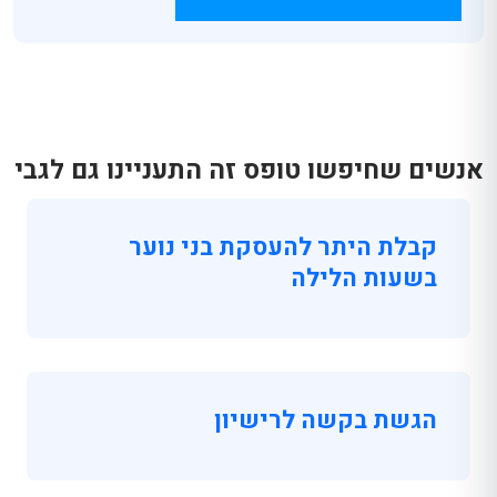
אנשים שחיפשו טופס זה התעניינו גם לגבי
קבלת היתר להעסקת בני נוער
בשעות הלילה
הגשת בקשה לרישיון