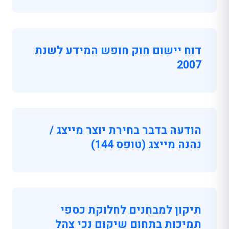
דוח יישום חוק חופש המידע לשנת
2007
הודעה בדבר בחירת יוצר מייצג /
נהנה מייצג (טופס 144)
תיקון למבחנים לחלוקת כספי
תמיכות בתחום שיקום נכי צהל