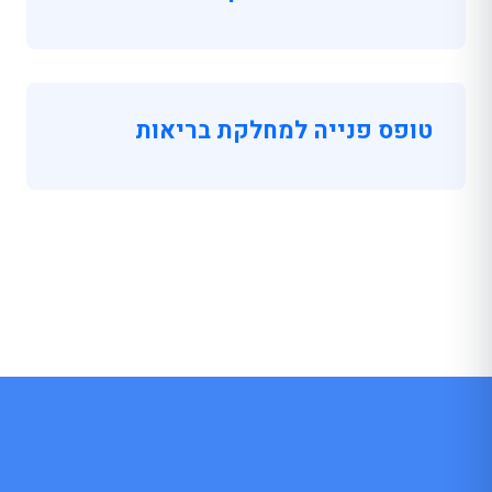
טופס פנייה למחלקת בריאות