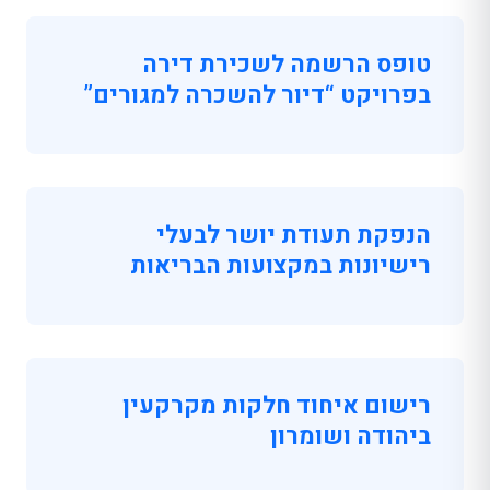
טופס הרשמה לשכירת דירה
בפרויקט “דיור להשכרה למגורים”
הנפקת תעודת יושר לבעלי
רישיונות במקצועות הבריאות
רישום איחוד חלקות מקרקעין
ביהודה ושומרון