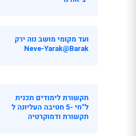
ועד מקומי מושב נוה ירק
Neve-Yarak@barak
תקשורת לימודים תכנית
ל”חי -5 חטיבה העליונה ל
תקשורת ודמוקרטיה