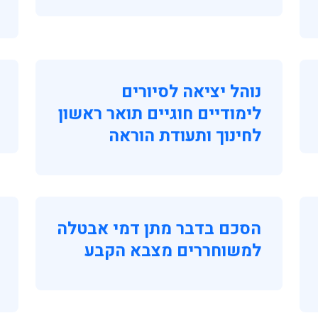
נוהל יציאה לסיורים
לימודיים חוגיים תואר ראשון
לחינוך ותעודת הוראה
הסכם בדבר מתן דמי אבטלה
למשוחררים מצבא הקבע