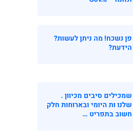
פן נשכח! מה ניתן לעשות?
הידעת?
שמכילים סיבים מכיוון .
שלנו ות היומי ובארוחות חלק
חשוב בתפריט …