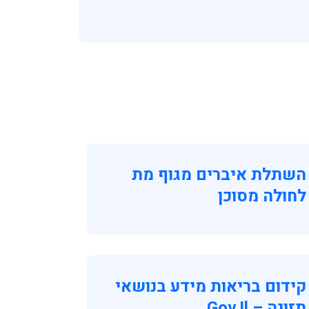
השתלת איברים מגוף מת
לחולה מסוכן
קידום בריאות מידע בנושאי
תזונה – Gov.il