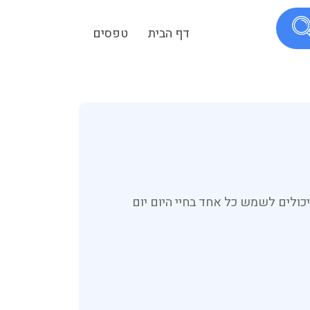
דף הבית
טפסים
כולים לשמש כל אחד בחיי היום יום