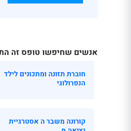
אנשים שחיפשו טופס זה התענ
חוברת תזונה ומתכונים לילד
הנפרולוגי
קורונה משבר ה אסטרגיית
יציאה מ