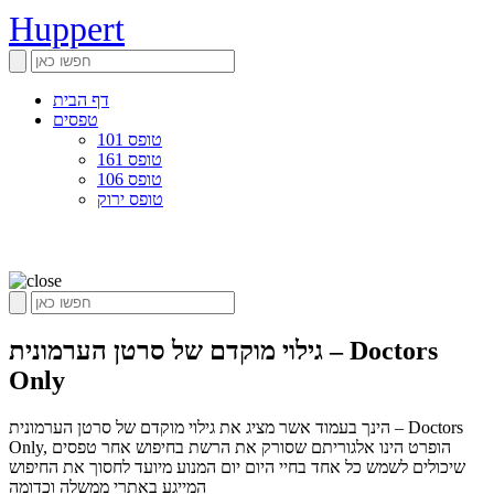
Huppert
דף הבית
טפסים
טופס 101
טופס 161
טופס 106
טופס ירוק
גילוי מוקדם של סרטן הערמונית – Doctors
Only
הינך בעמוד אשר מציג את גילוי מוקדם של סרטן הערמונית – Doctors
Only, הופרט הינו אלגוריתם שסורק את הרשת בחיפוש אחר טפסים
שיכולים לשמש כל אחד בחיי היום יום המנוע מיועד לחסוך את החיפוש
המייגע באתרי ממשלה וכדומה