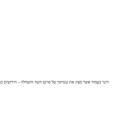
הינך בעמוד אשר מציג את גנטיקה של סרטן השד והשחלה – חידושים בבי