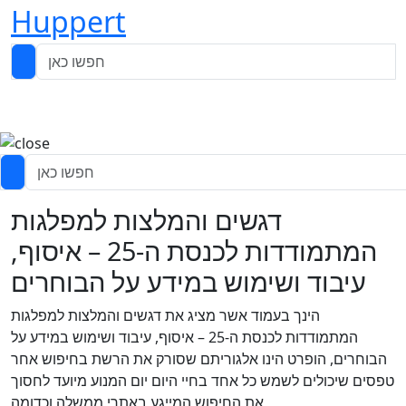
Huppert
דגשים והמלצות למפלגות
המתמודדות לכנסת ה-25 – איסוף,
עיבוד ושימוש במידע על הבוחרים
הינך בעמוד אשר מציג את דגשים והמלצות למפלגות
המתמודדות לכנסת ה-25 – איסוף, עיבוד ושימוש במידע על
הבוחרים, הופרט הינו אלגוריתם שסורק את הרשת בחיפוש אחר
טפסים שיכולים לשמש כל אחד בחיי היום יום המנוע מיועד לחסוך
את החיפוש המייגע באתרי ממשלה וכדומה