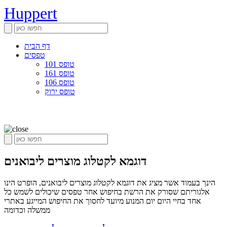
Huppert
דף הבית
טפסים
טופס 101
טופס 161
טופס 106
טופס ירוק
דוגמא לקטלוג מוצרים ליבואנים
הינך בעמוד אשר מציג את דוגמא לקטלוג מוצרים ליבואנים, הופרט הינו
אלגוריתם שסורק את הרשת בחיפוש אחר טפסים שיכולים לשמש כל
אחד בחיי היום יום המנוע מיועד לחסוך את החיפוש המייגע באתרי
ממשלה וכדומה