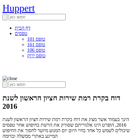
Huppert
דף הבית
טפסים
טופס 101
טופס 161
טופס 106
טופס ירוק
דוח בקרת רמת שירות חציון הראשון לשנת
2016
הינך בעמוד אשר מציג את דוח בקרת רמת שירות חציון הראשון לשנת
2016, הופרט הינו אלגוריתם שסורק את הרשת בחיפוש אחר טפסים
שיכולים לשמש כל אחד בחיי היום יום המנוע מיועד לחסוך את החיפוש
המייגע באתרי ממשלה וכדומה