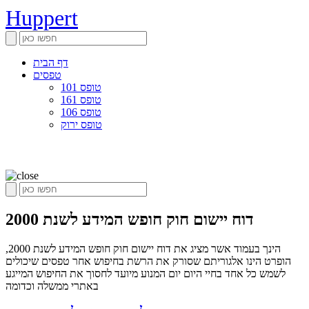
Huppert
דף הבית
טפסים
טופס 101
טופס 161
טופס 106
טופס ירוק
דוח יישום חוק חופש המידע לשנת 2000
הינך בעמוד אשר מציג את דוח יישום חוק חופש המידע לשנת 2000,
הופרט הינו אלגוריתם שסורק את הרשת בחיפוש אחר טפסים שיכולים
לשמש כל אחד בחיי היום יום המנוע מיועד לחסוך את החיפוש המייגע
באתרי ממשלה וכדומה