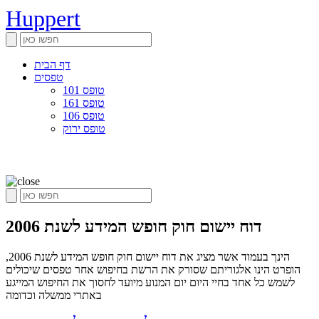
Huppert
דף הבית
טפסים
טופס 101
טופס 161
טופס 106
טופס ירוק
דוח יישום חוק חופש המידע לשנת 2006
הינך בעמוד אשר מציג את דוח יישום חוק חופש המידע לשנת 2006,
הופרט הינו אלגוריתם שסורק את הרשת בחיפוש אחר טפסים שיכולים
לשמש כל אחד בחיי היום יום המנוע מיועד לחסוך את החיפוש המייגע
באתרי ממשלה וכדומה