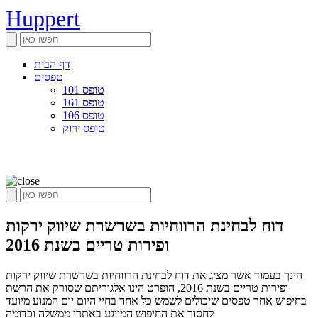
Huppert
דף הבית
טפסים
טופס 101
טופס 161
טופס 106
טופס ירוק
דוח לבחינת הרווחיות בשרשרת שיווק ירקות
ופירות טריים בשנת 2016
הינך בעמוד אשר מציג את דוח לבחינת הרווחיות בשרשרת שיווק ירקות
ופירות טריים בשנת 2016, הופרט הינו אלגוריתם שסורק את הרשת
בחיפוש אחר טפסים שיכולים לשמש כל אחד בחיי היום יום המנוע מיועד
לחסוך את החיפוש המייגע באתרי ממשלה וכדומה