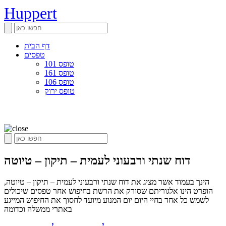
Huppert
דף הבית
טפסים
טופס 101
טופס 161
טופס 106
טופס ירוק
דוח שנתי ורבעוני לעמית – תיקון – טיוטה
הינך בעמוד אשר מציג את דוח שנתי ורבעוני לעמית – תיקון – טיוטה,
הופרט הינו אלגוריתם שסורק את הרשת בחיפוש אחר טפסים שיכולים
לשמש כל אחד בחיי היום יום המנוע מיועד לחסוך את החיפוש המייגע
באתרי ממשלה וכדומה