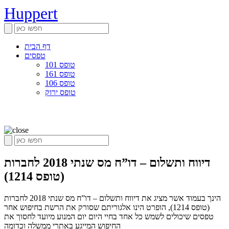
Huppert
דף הבית
טפסים
טופס 101
טופס 161
טופס 106
טופס ירוק
דיווח ותשלום – דו”ח מס שנתי 2018 לחברות
(טופס 1214)
הינך בעמוד אשר מציג את דיווח ותשלום – דו”ח מס שנתי 2018 לחברות
(טופס 1214), הופרט הינו אלגוריתם שסורק את הרשת בחיפוש אחר
טפסים שיכולים לשמש כל אחד בחיי היום יום המנוע מיועד לחסוך את
החיפוש המייגע באתרי ממשלה וכדומה