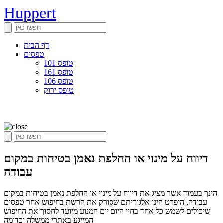
Huppert
דף הבית
טפסים
טופס 101
טופס 161
טופס 106
טופס ירוק
דיווח על מינוי או החלפת נאמן בטיחות במקום
עבודה
הינך בעמוד אשר מציג את דיווח על מינוי או החלפת נאמן בטיחות במקום
עבודה, הופרט הינו אלגוריתם שסורק את הרשת בחיפוש אחר טפסים
שיכולים לשמש כל אחד בחיי היום יום המנוע מיועד לחסוך את החיפוש
המייגע באתרי ממשלה וכדומה