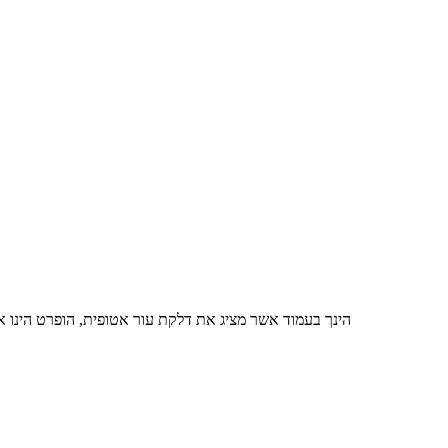
הינך בעמוד אשר מציג את דלקת עור אטופית, הופרט הינו 