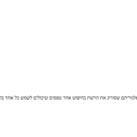
אלגוריתם שסורק את הרשת בחיפוש אחר טפסים שיכולים לשמש כל אחד בחיי