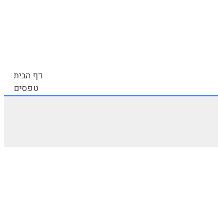
דף הבית
טפסים