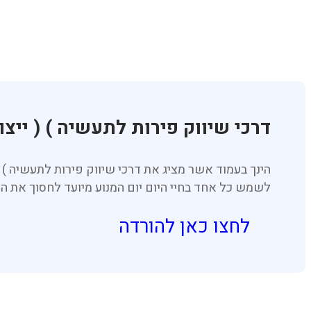
דרכי שיווק פירות לתעשיה ) ( ייצור ו
לשמש כל אחד בחיי היום יום המנוע מיועד לחסוך את ה
לחצו כאן להורדה