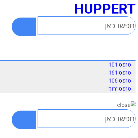
HUPPERT
טופס 101
טופס 161
טופס 106
טופס ירוק