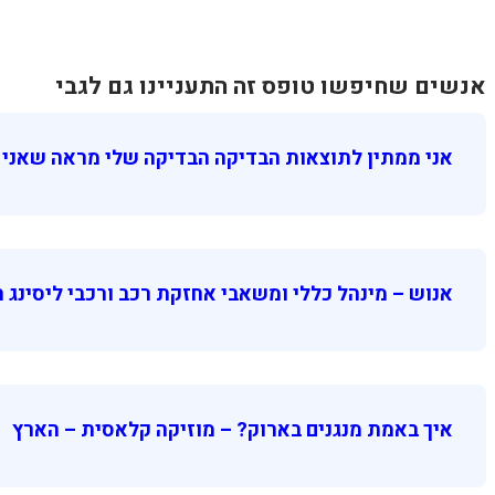
אנשים שחיפשו טופס זה התעניינו גם לגבי
אני ממתין לתוצאות הבדיקה הבדיקה שלי מראה שאני ח
אנוש – מינהל כללי ומשאבי אחזקת רכב ורכבי ליסינג 
איך באמת מנגנים בארוק? – מוזיקה קלאסית – הארץ