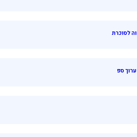
בוה לסוכרת