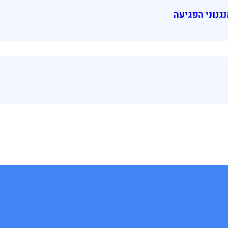
נגנוני הפגיעה