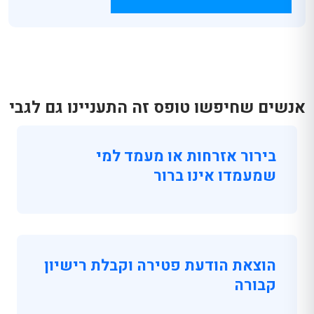
אנשים שחיפשו טופס זה התעניינו גם לגבי
בירור אזרחות או מעמד למי
שמעמדו אינו ברור
הוצאת הודעת פטירה וקבלת רישיון
קבורה