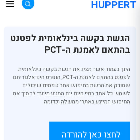
HUPPERT
הגשת בקשה בינלאומית לפטנט
בהתאם לאמנת ה-PCT
הינך בעמוד אשר מציג את הגשת בקשה בינלאומית
לפטנט בהתאם לאמנת ה-PCT, הופרט הינו אלגוריתם
שסורק את הרשת בחיפוש אחר טפסים שיכולים
לשמש כל אחד בחיי היום יום המנוע מיועד לחסוך את
החיפוש המייגע באתרי ממשלה וכדומה
לחצו כאן להורדה