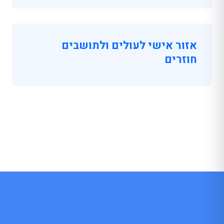
אזור אישי לעולים ולתושבים
חוזרים