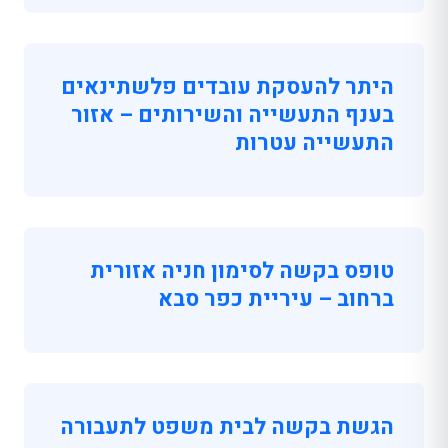
היתר להעסקת עובדים פלשתינאים
בענף התעשייה והשירותים – אזור
התעשייה עטרות
טופס בקשה לסימון חניה אזורית
ברחוב – עיריית כפר סבא
הגשת בקשה לבית משפט לתעבורה