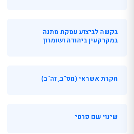
בקשה לביצוע עסקת מתנה
במקרקעין ביהודה ושומרון
תקרת אשראי (מס”ב, זה”ב)
שינוי שם פרטי