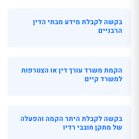
בקשה לקבלת מידע מבתי הדין
הרבניים
הקמת משרד עורך דין או הצטרפות
למשרד קיים
בקשה לקבלת היתר הקמה והפעלה
של מתקן חובבי רדיו