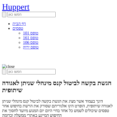
Huppert
דף הבית
טפסים
טופס 101
טופס 161
טופס 106
טופס ירוק
הגשת בקשה לביטול קנס מינהלי שניתן לאגודה
שיתופית
הינך בעמוד אשר מציג את הגשת בקשה לביטול קנס מינהלי שניתן
לאגודה שיתופית, הופרט הינו אלגוריתם שסורק את הרשת בחיפוש אחר
טפסים שיכולים לשמש כל אחד בחיי היום יום המנוע מיועד לחסוך את
החיפוש המייגע באתרי ממשלה וכדומה