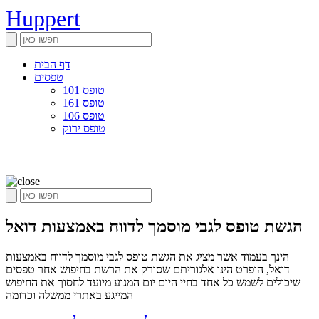
Huppert
דף הבית
טפסים
טופס 101
טופס 161
טופס 106
טופס ירוק
הגשת טופס לגבי מוסמך לדווח באמצעות דואל
הינך בעמוד אשר מציג את הגשת טופס לגבי מוסמך לדווח באמצעות
דואל, הופרט הינו אלגוריתם שסורק את הרשת בחיפוש אחר טפסים
שיכולים לשמש כל אחד בחיי היום יום המנוע מיועד לחסוך את החיפוש
המייגע באתרי ממשלה וכדומה